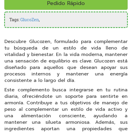
Pedido Rápido
Tags:
GlucoZen
,
Descubre Glucozen, formulado para complementar
tu búsqueda de un estilo de vida lleno de
vitalidad y bienestar. En la vida moderna, mantener
una sensación de equilibrio es clave. Glucozen está
diseñado para aquellos que desean apoyar sus
procesos internos y mantener una energía
consistente a lo largo del día.
Este complemento busca integrarse en tu rutina
diaria, ofreciéndote un soporte para sentirte en
armonía. Contribuye a tus objetivos de manejo de
peso al complementar un estilo de vida activo y
una alimentación consciente, ayudando a
mantener una silueta armoniosa. Además, sus
ingredientes aportan una propiedades que