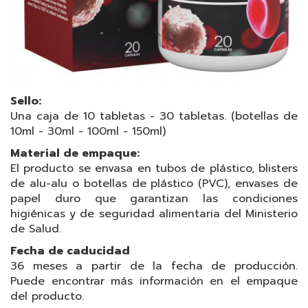
Sello:
Una caja de 10 tabletas - 30 tabletas. (botellas de
10ml - 30ml - 100ml - 150ml)
Material de empaque:
El producto se envasa en tubos de plástico, blisters
de alu-alu o botellas de plástico (PVC), envases de
papel duro que garantizan las condiciones
higiénicas y de seguridad alimentaria del Ministerio
de Salud.
Fecha de caducidad
36 meses a partir de la fecha de producción.
Puede encontrar más información en el empaque
del producto.