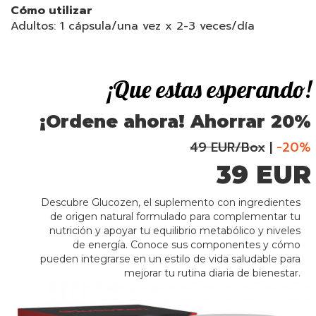
Cómo utilizar
Adultos: 1 cápsula/una vez x 2-3 veces/día
¡Que estas esperando!
¡Ordene ahora! Ahorrar
20%
49 EUR/Box
|
-20%
39 EUR
Descubre Glucozen, el suplemento con ingredientes
de origen natural formulado para complementar tu
nutrición y apoyar tu equilibrio metabólico y niveles
de energía. Conoce sus componentes y cómo
pueden integrarse en un estilo de vida saludable para
mejorar tu rutina diaria de bienestar.