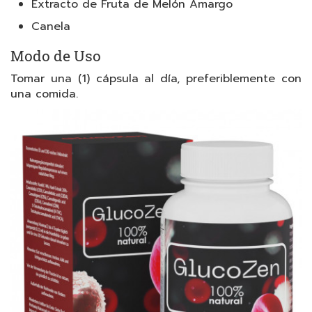
Extracto de Fruta de Melón Amargo
Canela
Modo de Uso
Tomar una (1) cápsula al día, preferiblemente con
una comida.