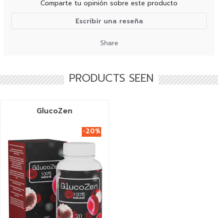
Comparte tu opinión sobre este producto
Escribir una reseña
Share
PRODUCTS SEEN
GlucoZen
-
20%