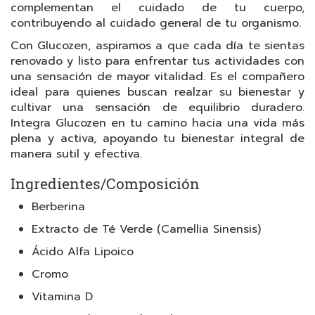
complementan el cuidado de tu cuerpo,
contribuyendo al cuidado general de tu organismo.
Con Glucozen, aspiramos a que cada día te sientas
renovado y listo para enfrentar tus actividades con
una sensación de mayor vitalidad. Es el compañero
ideal para quienes buscan realzar su bienestar y
cultivar una sensación de equilibrio duradero.
Integra Glucozen en tu camino hacia una vida más
plena y activa, apoyando tu bienestar integral de
manera sutil y efectiva.
Ingredientes/Composición
Berberina
Extracto de Té Verde (Camellia Sinensis)
Ácido Alfa Lipoico
Cromo
Vitamina D